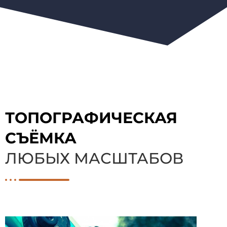
ТОПОГРАФИЧЕСКАЯ
СЪЁМКА
ЛЮБЫХ МАСШТАБОВ