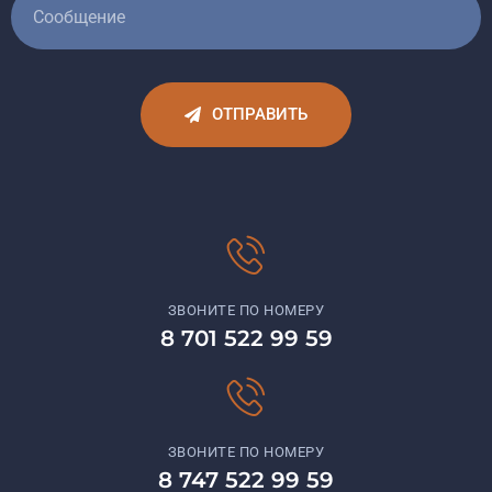
ОТПРАВИТЬ
ЗВОНИТЕ ПО НОМЕРУ
8 701 522 99 59
ЗВОНИТЕ ПО НОМЕРУ
8 747 522 99 59