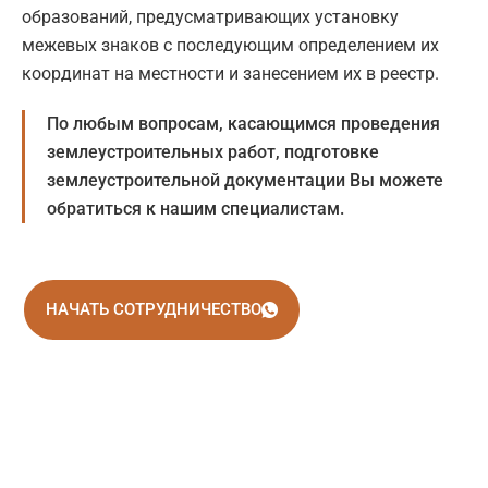
образований, предусматривающих установку
межевых знаков с последующим определением их
координат на местности и занесением их в реестр.
По любым вопросам, касающимся проведения
землеустроительных работ, подготовке
землеустроительной документации Вы можете
обратиться к нашим специалистам.
НАЧАТЬ СОТРУДНИЧЕСТВО