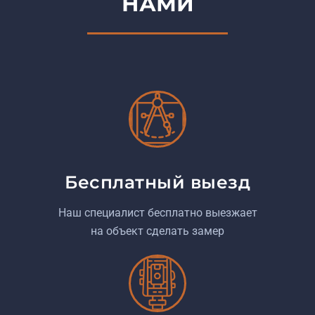
НАМИ
Бесплатный выезд
Наш специалист бесплатно выезжает
на объект сделать замер