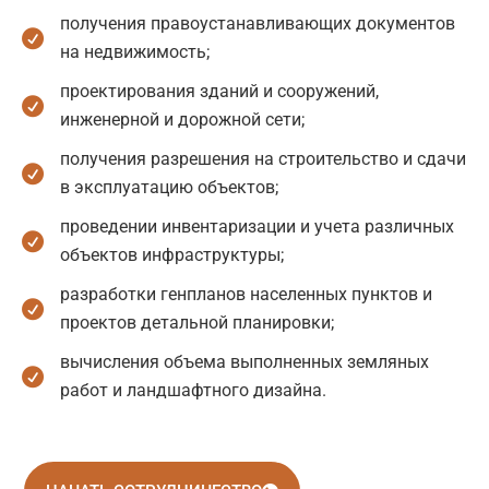
получения правоустанавливающих документов
на недвижимость;
проектирования зданий и сооружений,
инженерной и дорожной сети;
получения разрешения на строительство и сдачи
в эксплуатацию объектов;
проведении инвентаризации и учета различных
объектов инфраструктуры;
разработки генпланов населенных пунктов и
проектов детальной планировки;
вычисления объема выполненных земляных
работ и ландшафтного дизайна.