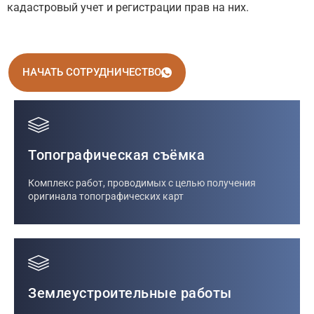
кадастровый учет и регистрации прав на них.
НАЧАТЬ СОТРУДНИЧЕСТВО
Топографическая съёмка
Комплекс работ, проводимых с целью получения
оригинала топографических карт
Землеустроительные работы