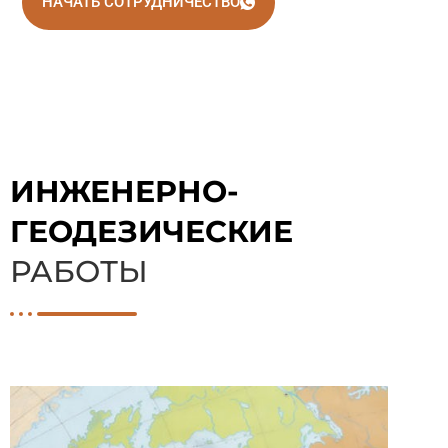
НАЧАТЬ СОТРУДНИЧЕСТВО
ИНЖЕНЕРНО-
ГЕОДЕЗИЧЕСКИЕ
РАБОТЫ