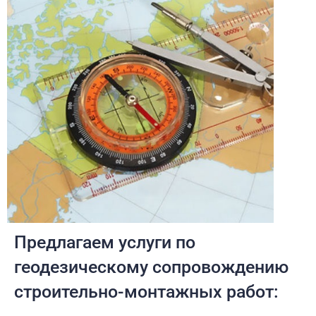
Предлагаем услуги по
геодезическому сопровождению
строительно-монтажных работ: