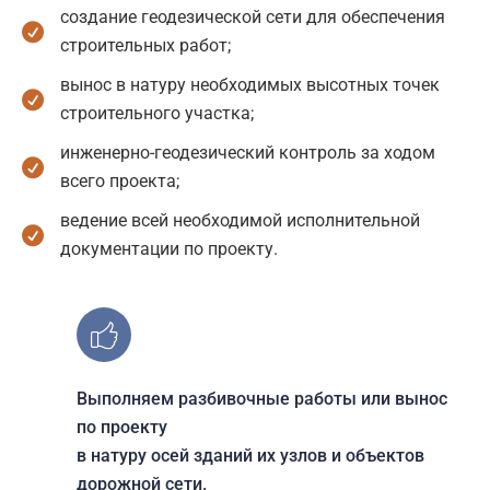
создание геодезической сети для обеспечения
строительных работ;
вынос в натуру необходимых высотных точек
строительного участка;
инженерно-геодезический контроль за ходом
всего проекта;
ведение всей необходимой исполнительной
документации по проекту.
Выполняем разбивочные работы или вынос
по проекту
в натуру осей зданий их узлов и объектов
дорожной сети.