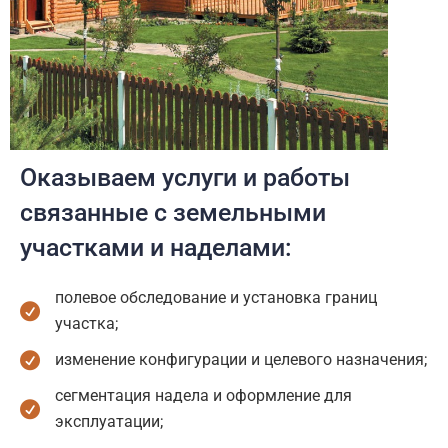
Оказываем услуги и работы
связанные с земельными
участками и наделами:
полевое обследование и установка границ
участка;
изменение конфигурации и целевого назначения;
сегментация надела и оформление для
эксплуатации;