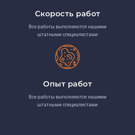
Скорость работ
Все работы выполняются нашими
штатными специалистами
Опыт работ
Все работы выполняются нашими
штатными специалистами