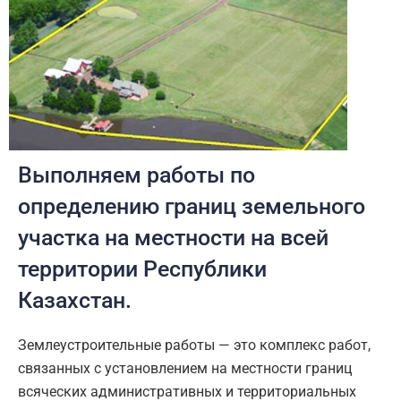
Выполняем работы по
определению границ земельного
участка на местности на всей
территории Республики
Казахстан.
Землеустроительные работы — это комплекс работ,
связанных с установлением на местности границ
всяческих административных и территориальных