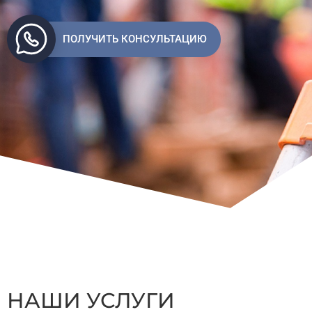
ПОЛУЧИТЬ КОНСУЛЬТАЦИЮ
НАШИ УСЛУГИ