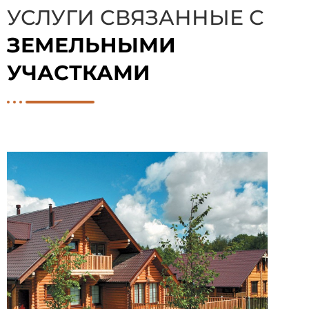
УСЛУГИ СВЯЗАННЫЕ С
ЗЕМЕЛЬНЫМИ
УЧАСТКАМИ