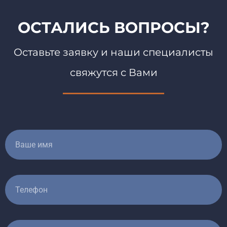
ОСТАЛИСЬ ВОПРОСЫ?
Оставьте заявку и наши специалисты
свяжутся с Вами