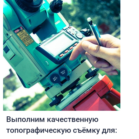
Выполним качественную
топографическую съёмку для: