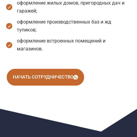
оформление жилых домов, пригородных дач и
гаражей;
оформление производственных баз и жд
тупиков;
оформление встроенных помещений и
магазинов.
НАЧАТЬ СОТРУДНИЧЕСТВО