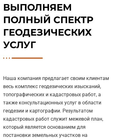
ВЫПОЛНЯЕМ
ПОЛНЫЙ СПЕКТР
ГЕОДЕЗИЧЕСКИХ
УСЛУГ
Наша компания предлагает своим клиентам
весь комплекс геодезических изысканий,
топографических и кадастровых работ, а
также консультационных услуг в области
геодезии и картографии. Результатом
кадастровых работ служит межевой план,
который является основанием для
постановки земельных участков на