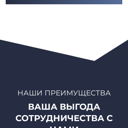
НАШИ ПРЕИМУЩЕСТВА
ВАША ВЫГОДА
СОТРУДНИЧЕСТВА С