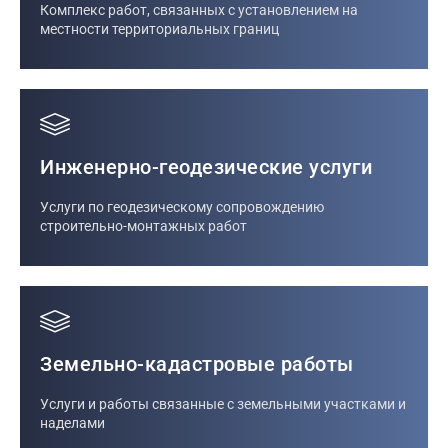
Комплекс работ, связанных с установлением на
местности территориальных границ
Инженерно-геодезические услуги
Услуги по геодезическому сопровождению
строительно-монтажных работ
Земельно-кадастровые работы
Услуги и работы связанные с земельными участками и
наделами