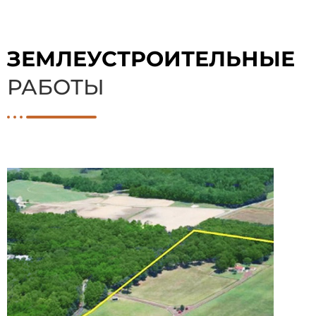
ЗЕМЛЕУСТРОИТЕЛЬНЫЕ
РАБОТЫ