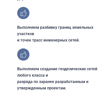
Выполняем разбивку границ земельных
участков
и точек трасс инженерных сетей.
Выполняем создание геодезических сетей
любого класса и
разряда по заранее разработанным и
утвержденным проектам.